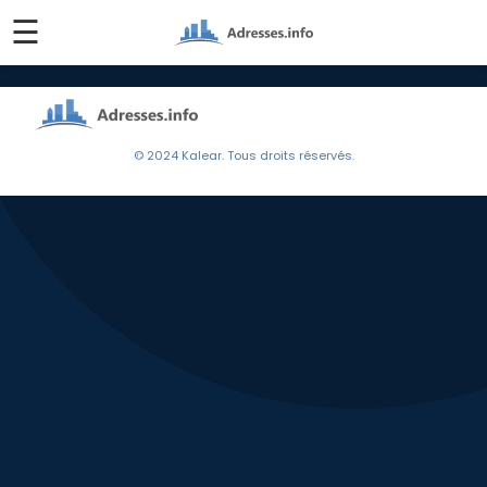
☰
© 2024 Kalear. Tous droits réservés.