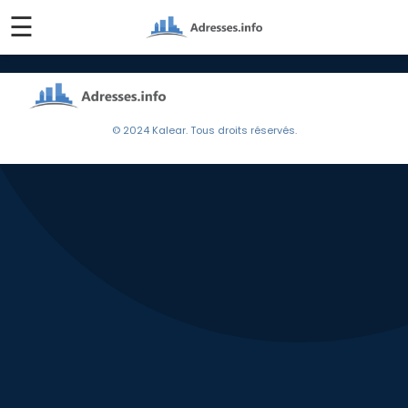
☰
© 2024 Kalear. Tous droits réservés.