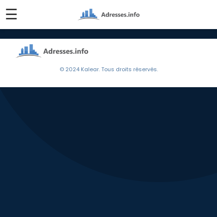
☰
© 2024 Kalear. Tous droits réservés.