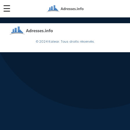
☰
© 2024 Kalear. Tous droits réservés.