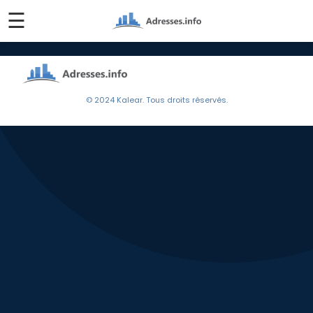
☰
© 2024 Kalear. Tous droits réservés.