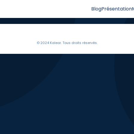
Blog
Présentation
© 2024 Kalear. Tous droits réservés.