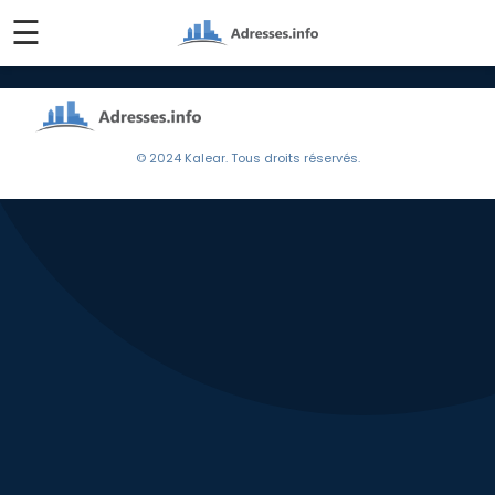
☰
© 2024 Kalear. Tous droits réservés.