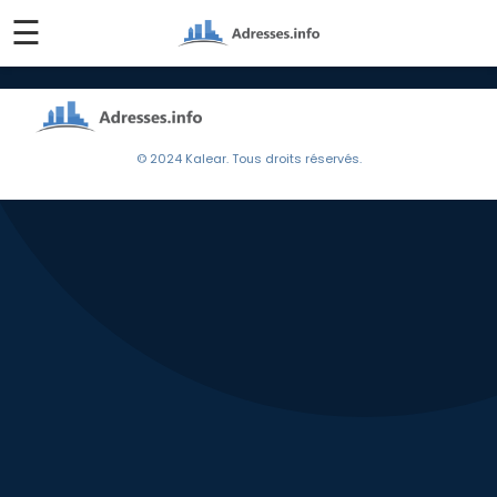
☰
© 2024 Kalear. Tous droits réservés.