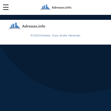
☰
© 2024 Kalear. Tous droits réservés.