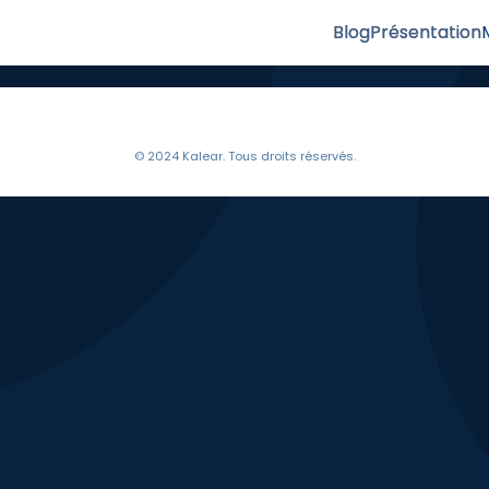
Blog
Présentation
© 2024 Kalear. Tous droits réservés.