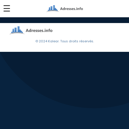
☰
© 2024 Kalear. Tous droits réservés.