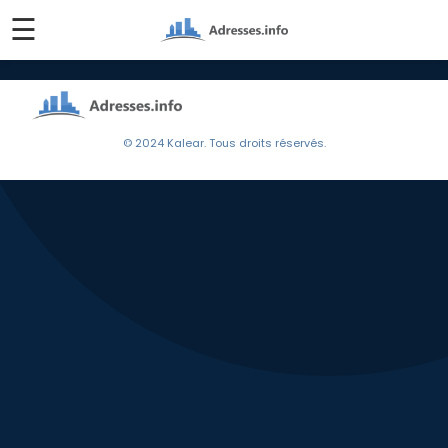
☰
© 2024 Kalear. Tous droits réservés.