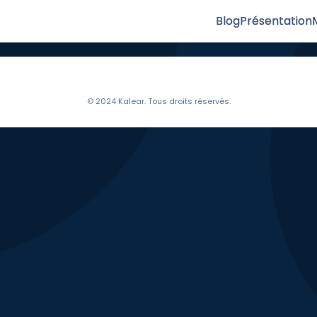
Blog
Présentation
© 2024 Kalear. Tous droits réservés.