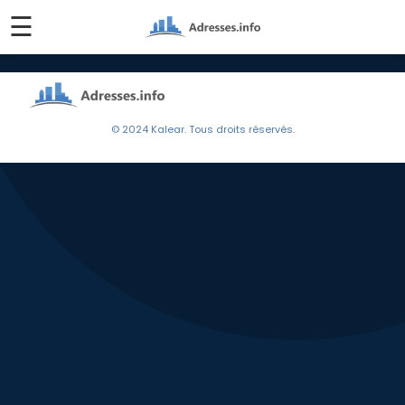
☰
© 2024 Kalear. Tous droits réservés.