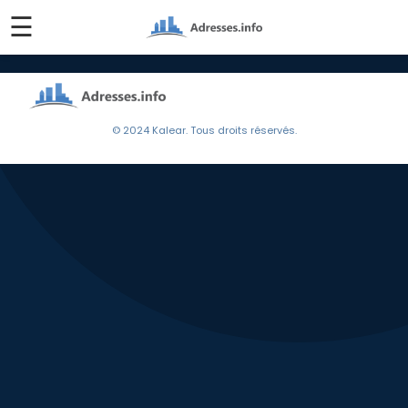
☰
© 2024 Kalear. Tous droits réservés.