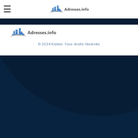
☰
© 2024 Kalear. Tous droits réservés.