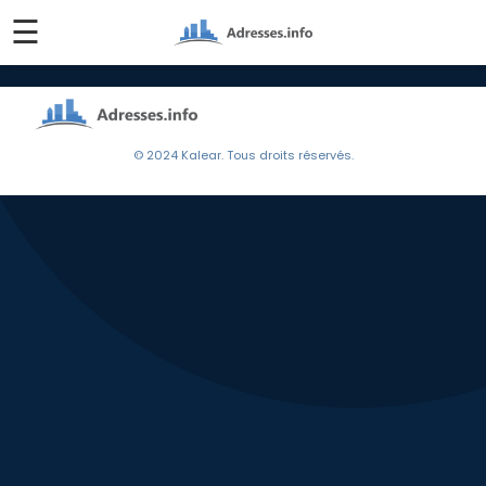
☰
© 2024 Kalear. Tous droits réservés.