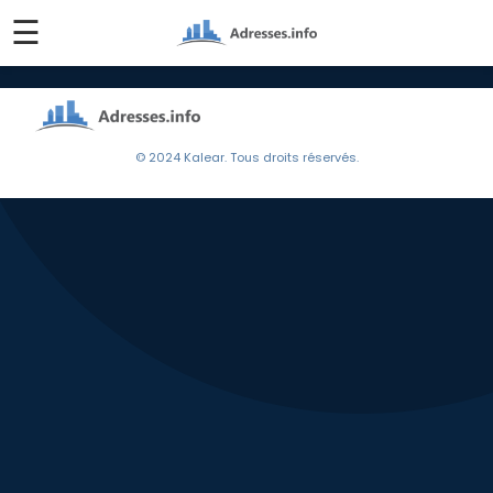
☰
© 2024 Kalear. Tous droits réservés.