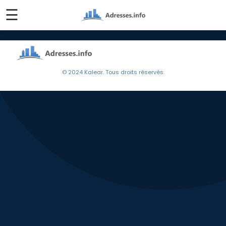
☰
© 2024 Kalear. Tous droits réservés.