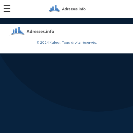
☰
© 2024 Kalear. Tous droits réservés.