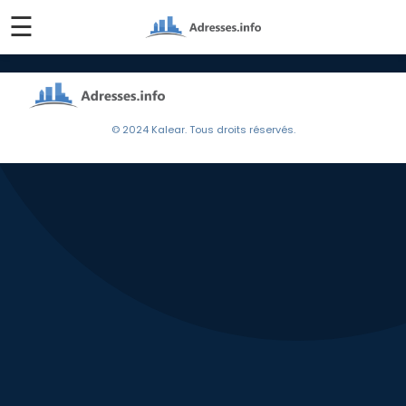
☰
© 2024 Kalear. Tous droits réservés.