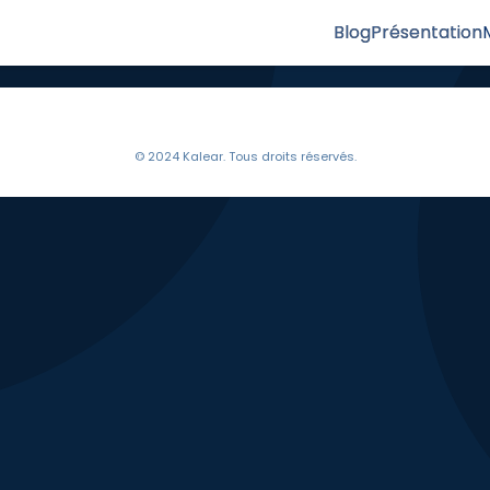
Blog
Présentation
© 2024 Kalear. Tous droits réservés.