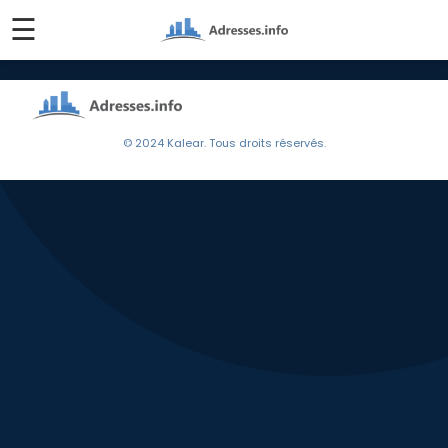
☰
© 2024 Kalear. Tous droits réservés.