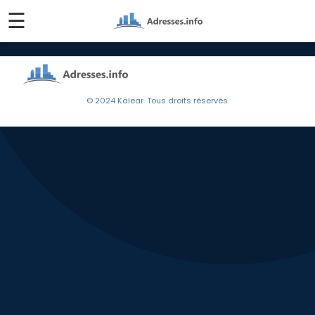
☰
© 2024 Kalear. Tous droits réservés.