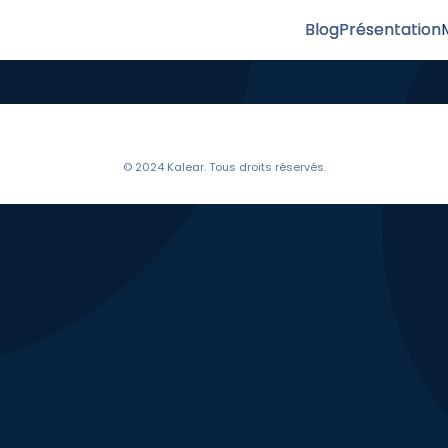
Blog
Présentation
© 2024 Kalear. Tous droits réservés.