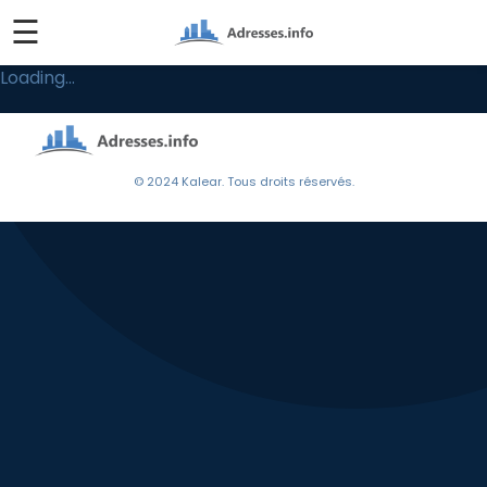
☰
Loading...
© 2024 Kalear. Tous droits réservés.