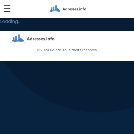
☰
Loading...
© 2024 Kalear. Tous droits réservés.