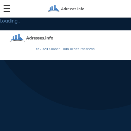
☰
Loading...
© 2024 Kalear. Tous droits réservés.