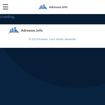
☰
Loading...
© 2024 Kalear. Tous droits réservés.