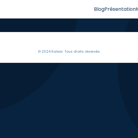
Blog
Présentation
© 2024 Kalear. Tous droits réservés.