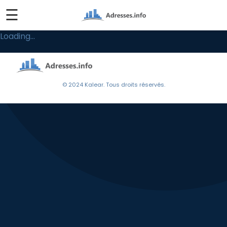
☰
Loading...
© 2024 Kalear. Tous droits réservés.