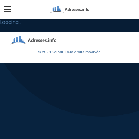
☰
Loading...
© 2024 Kalear. Tous droits réservés.