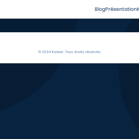
Blog
Présentation
© 2024 Kalear. Tous droits réservés.