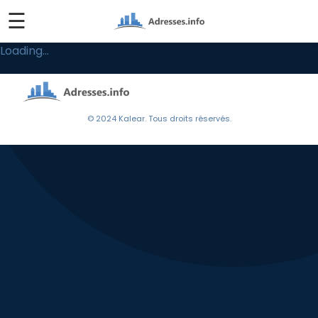
☰
Loading...
© 2024 Kalear. Tous droits réservés.