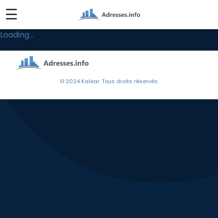
☰
Loading...
© 2024 Kalear. Tous droits réservés.