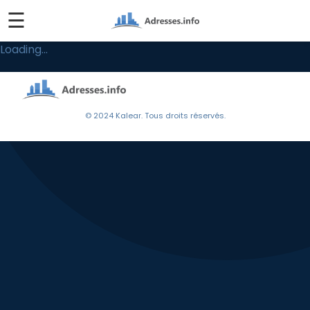
☰
Loading...
© 2024 Kalear. Tous droits réservés.