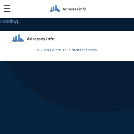
☰
Loading...
© 2024 Kalear. Tous droits réservés.