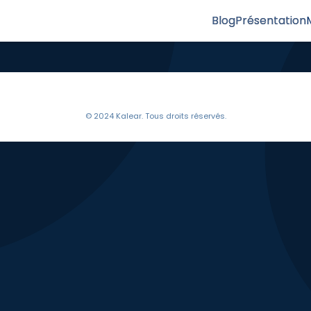
Blog
Présentation
© 2024 Kalear. Tous droits réservés.